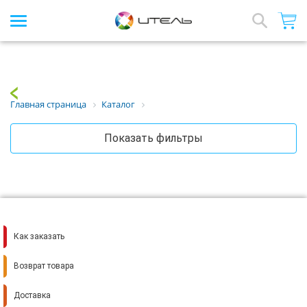
Интернет-магазин стройматериалов
Array
Назад
Главная страница
Каталог
Показать фильтры
Как заказать
Возврат товара
Доставка