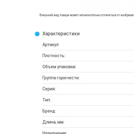
Внешний вид товара может незначительно отличаться от изображен
Характеристики
Артикул
Плотность:
Объем упаковки:
Группа горючести:
Серия:
Тип:
Бренд:
Длина, мм:
Назначение: