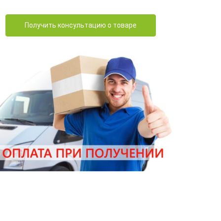
Получить консультацию о товаре