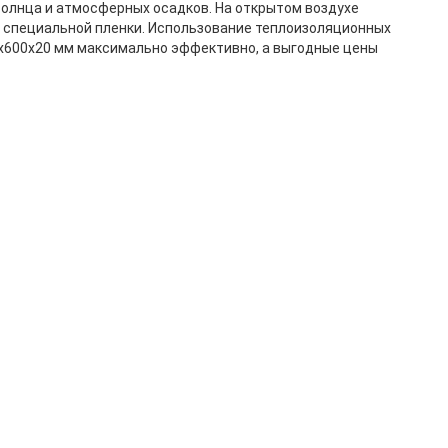
солнца и атмосферных осадков. На открытом воздухе
з специальной пленки. Использование теплоизоляционных
600x20 мм максимально эффективно, а выгодные цены