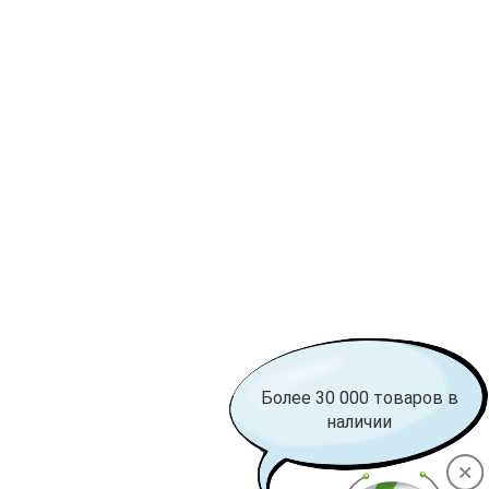
Более 30 000 товаров в
наличии