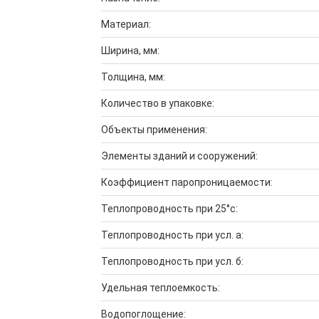
Материал:
Ширина, мм:
Толщина, мм:
Количество в упаковке:
Объекты применения:
Элементы зданий и сооружений:
Коэффициент паропроницаемости:
Теплопроводность при 25°с:
Теплопроводность при усл. а:
Теплопроводность при усл. б:
Удельная теплоемкость:
Водопоглощение: