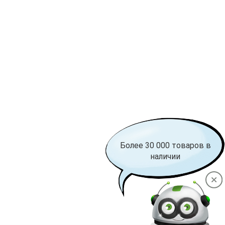
Более 30 000 товаров в
наличии