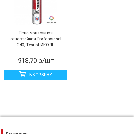
Пена монтажная
огнестойкая Professional
240, ТехноНИКОЛЬ
918,70
р/шт
В КОРЗИНУ
Как заказать