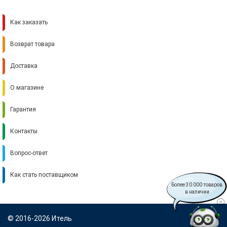
Как заказать
Возврат товара
Доставка
О магазине
Гарантия
Контакты
Вопрос-ответ
Как стать поставщиком
Более 30 000 товаров
в наличии
© 2016-2026 Итель