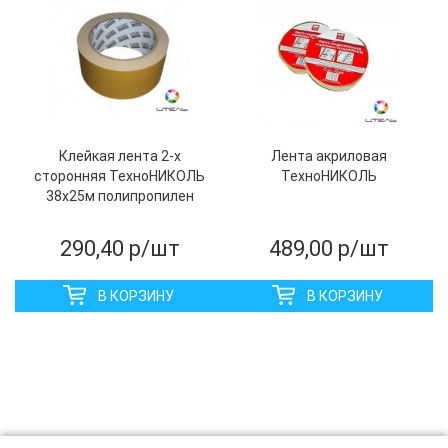
Клейкая лента 2-х
Лента акриловая
сторонняя ТехноНИКОЛЬ
ТехноНИКОЛЬ
38х25м полипропилен
290,40
р/шт
489,00
р/шт
В КОРЗИНУ
В КОРЗИНУ