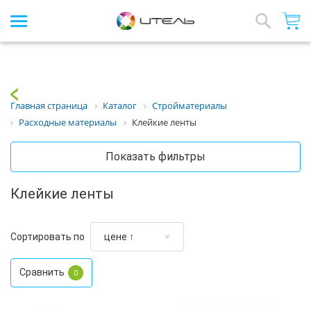
Интернет-магазин стройматериалов
Array
Назад
Главная страница
Каталог
Стройматериалы
Расходные материалы
Клейкие ленты
Показать фильтры
Клейкие ленты
Сортировать по
Сравнить
0