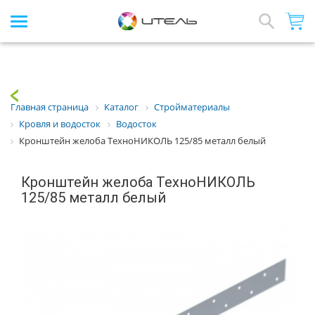
Интернет-магазин стройматериалов
Array
Назад
Главная страница
Каталог
Стройматериалы
Кровля и водосток
Водосток
Кронштейн желоба ТехноНИКОЛЬ 125/85 металл белый
Кронштейн желоба ТехноНИКОЛЬ
125/85 металл белый