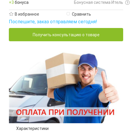
+3
бонуса
Бонусная система Итель
В избранное
Сравнить
Поспешите, заказ отправляем сегодня!
Получить консультацию о товаре
Характеристики