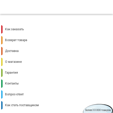
Как заказать
Возврат товара
Доставка
О магазине
Гарантия
Контакты
Вопрос-ответ
Как стать поставщиком
Более 30 000 товаров