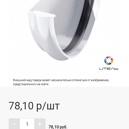
Внешний вид товара может незначительно отличаться от изображения,
представленного на сайте.
78,10
р/шт
–
+
78,10
руб.