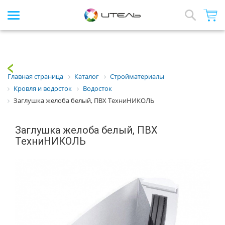
Интернет-магазин стройматериалов
Array
Назад
Главная страница
Каталог
Стройматериалы
Кровля и водосток
Водосток
Заглушка желоба белый, ПВХ ТехниНИКОЛЬ
Заглушка желоба белый, ПВХ
ТехниНИКОЛЬ