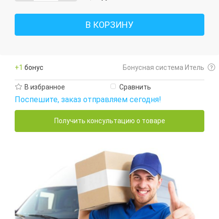
В КОРЗИНУ
+1
бонус
Бонусная система Итель
В избранное
Сравнить
Поспешите, заказ отправляем сегодня!
Получить консультацию о товаре