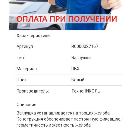
Характеристики
Артикул
И0000027167
Тип:
Заглушка
Материал:
ПВХ
Цвет:
Белый
Производитель:
ТехноНИКОЛЬ
Описание
Заглушка устанавливается на торцах желоба.
Конструкция обеспечивает постоянную фиксацию,
герметичность и жесткость желоба.